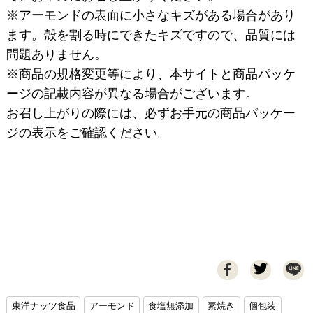
※アーモンドの表面に小さなキズがある場合があり
ます。殻を割る時にできたキズですので、品質には
問題ありません。
※商品の規格変更等により、本サイトと商品パッケ
ージの記載内容が異なる場合がございます。
お召し上がりの際には、必ずお手元の商品パッケー
ジの表示をご確認ください。

東洋ナッツ食品
アーモンド
食塩無添加
素焼き
個包装