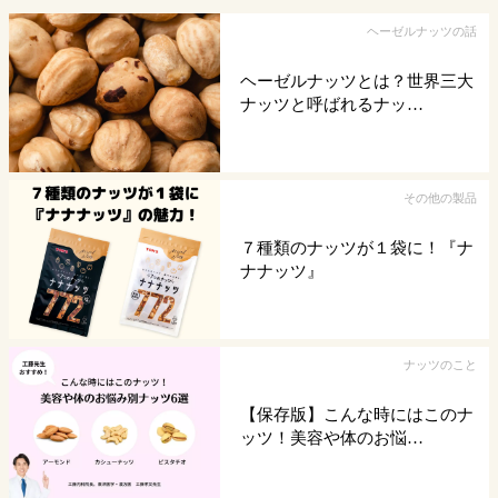
ヘーゼルナッツの話
ヘーゼルナッツとは？世界三大
ナッツと呼ばれるナッ…
その他の製品
７種類のナッツが１袋に！『ナ
ナナッツ』
ナッツのこと
【保存版】こんな時にはこのナ
ッツ！美容や体のお悩…