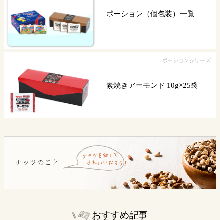
ポーション（個包装）一覧
ポーションシリーズ
素焼きアーモンド 10g×25袋
おすすめ記事