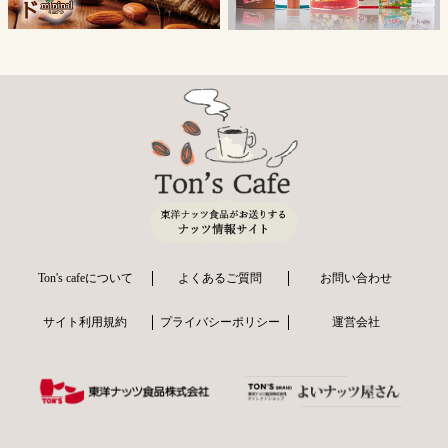
Ton's cafeについて
よくあるご質問
お問い合わせ
サイト利用規約
プライバシーポリシー
運営会社