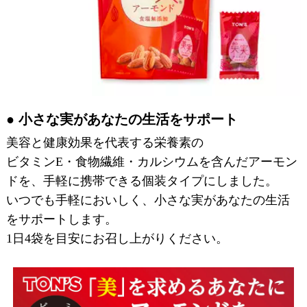
小さな実があなたの生活をサポート
美容と健康効果を代表する栄養素の
ビタミンE・食物繊維・カルシウムを含んだアーモン
ドを、手軽に携帯できる個装タイプにしました。
いつでも手軽においしく、小さな実があなたの生活
をサポートします。
1日4袋を目安にお召し上がりください。