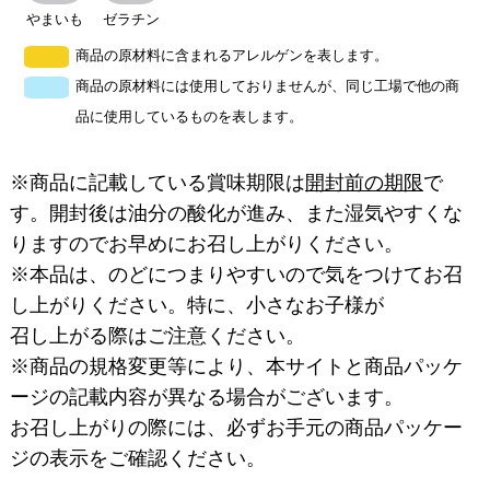
やまいも
ゼラチン
商品の原材料に含まれるアレルゲンを表します。
商品の原材料には使用しておりませんが、同じ工場で他の商
品に使用しているものを表します。
※商品に記載している賞味期限は
開封前の期限
で
す。開封後は油分の酸化が進み、また湿気やすくな
りますのでお早めにお召し上がりください。
※本品は、のどにつまりやすいので気をつけてお召
し上がりください。特に、小さなお子様が
召し上がる際はご注意ください。
※商品の規格変更等により、本サイトと商品パッケ
ージの記載内容が異なる場合がございます。
お召し上がりの際には、必ずお手元の商品パッケー
ジの表示をご確認ください。