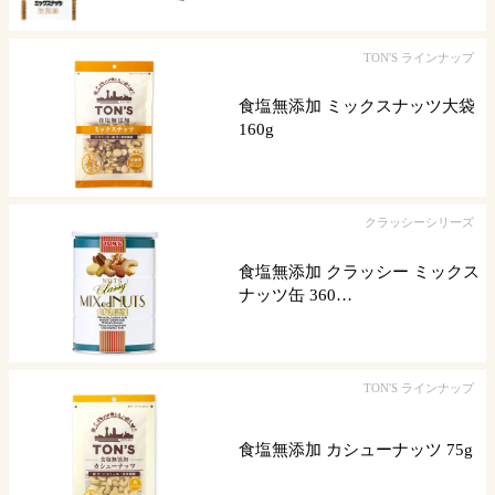
TON'S ラインナップ
食塩無添加 ミックスナッツ大袋
160g
クラッシーシリーズ
食塩無添加 クラッシー ミックス
ナッツ缶 360…
TON'S ラインナップ
食塩無添加 カシューナッツ 75g