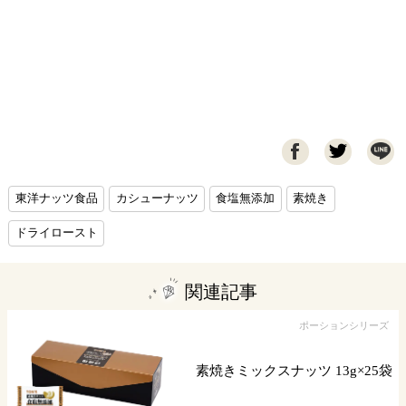

東洋ナッツ食品
カシューナッツ
食塩無添加
素焼き
ドライロースト
関連記事
ポーションシリーズ
素焼きミックスナッツ 13g×25袋