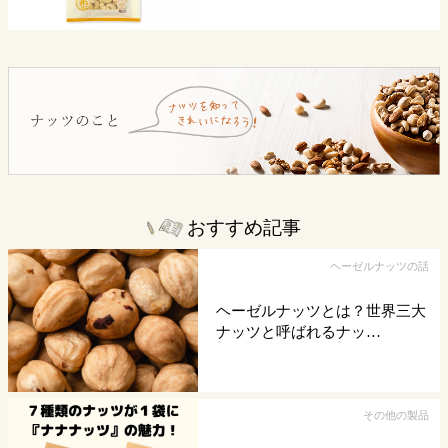
おすすめ記事
ヘーゼルナッツの話
ヘーゼルナッツとは？世界三大
ナッツと呼ばれるナッ…
その他の製品