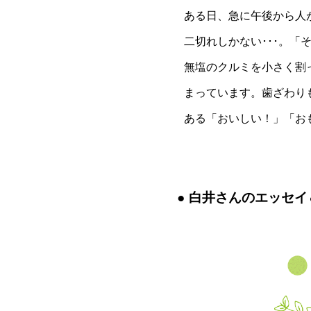
ある日、急に午後から人
二切れしかない･･･。
無塩のクルミを小さく割
まっています。歯ざわり
ある「おいしい！」「お
白井さんのエッセイ