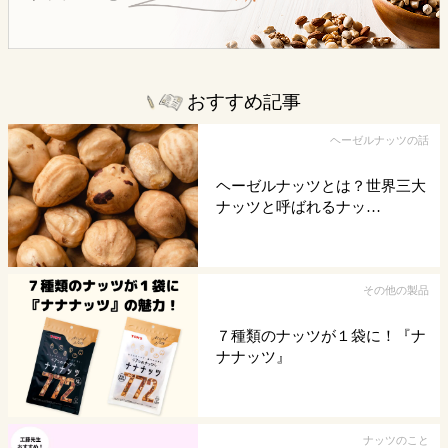
おすすめ記事
ヘーゼルナッツの話
ヘーゼルナッツとは？世界三大
ナッツと呼ばれるナッ…
その他の製品
７種類のナッツが１袋に！『ナ
ナナッツ』
ナッツのこと