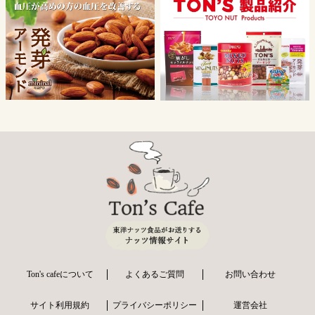
Ton's cafeについて
よくあるご質問
お問い合わせ
サイト利用規約
プライバシーポリシー
運営会社