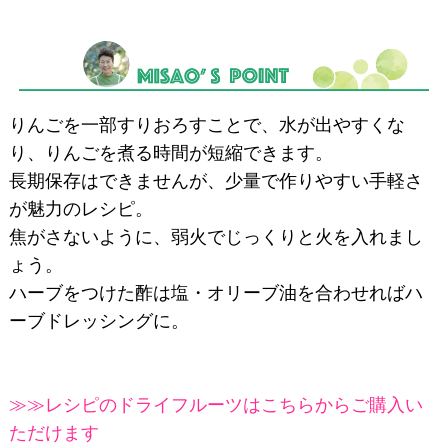
りんごを一部すりおろすことで、水が出やすくな
り、りんごを煮る時間が短縮できます。
長期保存はできませんが、少量で作りやすい手軽さ
が魅力のレシピ。
焦がさないように、弱火でじっくりと火を入れまし
ょう。
ハーブをつけた酢は塩・オリーブ油を合わせればハ
ーブドレッシングに。
≫≫レシピのドライフルーツはこちらからご購入い
ただけます