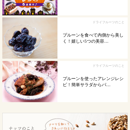
ドライフルーツのこと
プルーンを食べて内側から美し
く！嬉しい5つの美容…
ドライフルーツのこと
プルーンを使ったアレンジレシ
ピ！簡単サラダからパ…