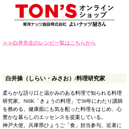
≫≫白井先生のレシピ一覧はこちらから
白井操（しらい・みさお）/料理研究家
柔らかな語り口と温かみのある料理で知られる料理
研究家。NHK「きょうの料理」で30年にわたり講師
を務める。健康面にも気を配った料理をはじめ、心
豊かな暮らしのエッセンスを提案している。
神戸大使。兵庫県ひょうご「食」担当参与。近著に