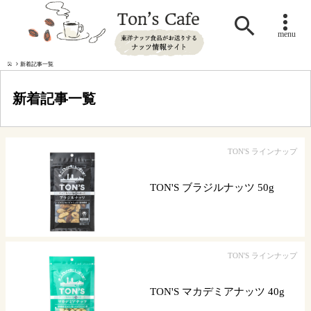

menu
新着記事一覧
新着記事一覧
TON'S ラインナップ
TON'S ブラジルナッツ 50g
TON'S ラインナップ
TON'S マカデミアナッツ 40g