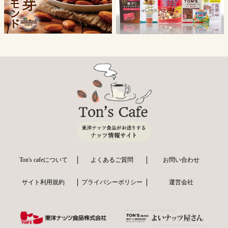
Ton's cafeについて
よくあるご質問
お問い合わせ
サイト利用規約
プライバシーポリシー
運営会社