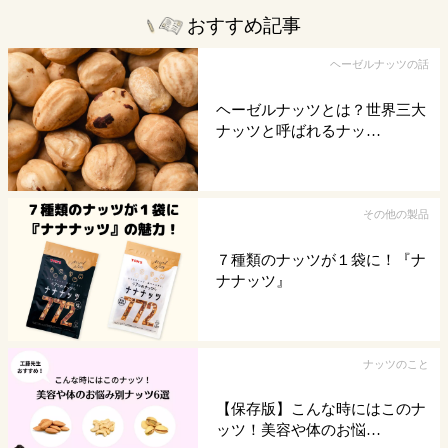
おすすめ記事
ヘーゼルナッツの話
ヘーゼルナッツとは？世界三大
ナッツと呼ばれるナッ…
その他の製品
７種類のナッツが１袋に！『ナ
ナナッツ』
ナッツのこと
【保存版】こんな時にはこのナ
ッツ！美容や体のお悩…