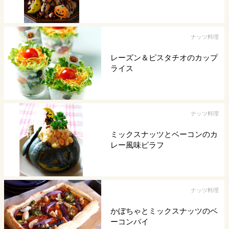
ナッツ料理
レーズン＆ピスタチオのカップ
ライス
ナッツ料理
ミックスナッツとベーコンのカ
レー風味ピラフ
ナッツ料理
かぼちゃとミックスナッツのベ
ーコンパイ