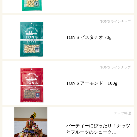
TON'S ラインナップ
TON'S ピスタチオ 70g
TON'S ラインナップ
TON'S アーモンド 100g
ナッツ料理
パーティーにぴったり！ナッツ
とフルーツのシューク…