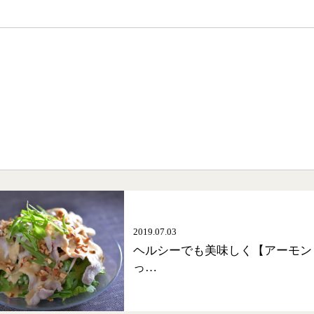
2019.07.03
ヘルシーでも美味しく【アーモン
っ…