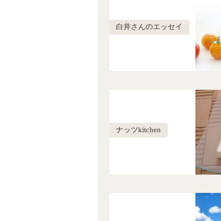
白井さんのエッセイ
ナッツkitchen