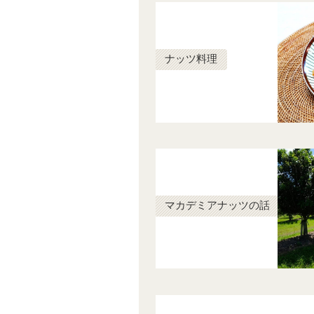
ナッツ料理
マカデミアナッツの話