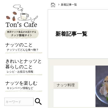
新着記事一覧
新着記事一覧
ナッツのこと
ナッツってどんな食べ物？
きれいとナッツと
暮らしのこと
レシピ・お役立ち情報
ナッツを楽しむ
ナッツ料理
キャンペーン情報など

検