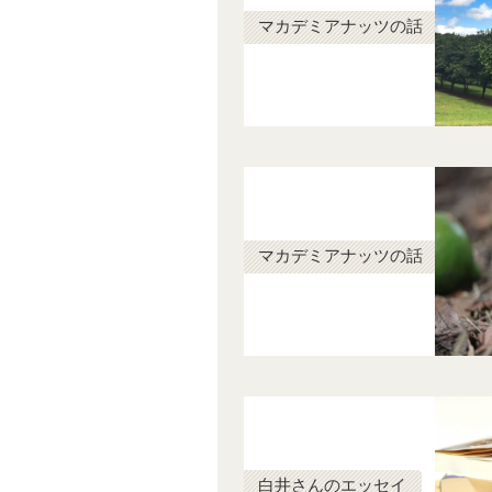
マカデミアナッツの話
マカデミアナッツの話
白井さんのエッセイ