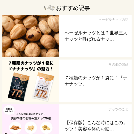
おすすめ記事
ヘーゼルナッツの話
ヘーゼルナッツとは？世界三大
ナッツと呼ばれるナッ…
その他の製品
７種類のナッツが１袋に！『ナ
ナナッツ』
ナッツのこと
【保存版】こんな時にはこのナ
ッツ！美容や体のお悩…