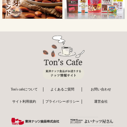
Ton's cafeについて
よくあるご質問
お問い合わせ
サイト利用規約
プライバシーポリシー
運営会社