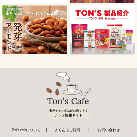
Ton's cafeについて
よくあるご質問
お問い合わせ