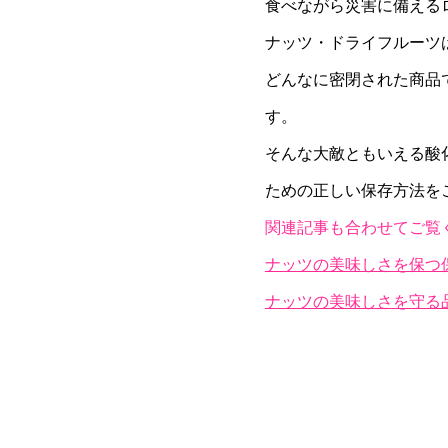
食べながら災害に備える
ナッツ・ドライフルーツ
どんなに密閉された商品
す。
そんな大敵ともいえる酸
ための正しい保存方法を
関連記事も合わせてご覧
ナッツの美味しさを保つ
ナッツの美味しさを守る