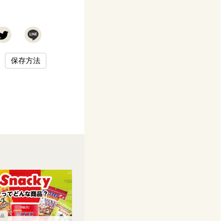
保存方法
製品