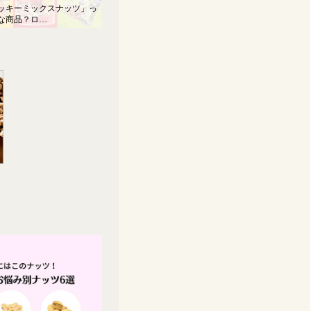
ッキーミックスナッツ」っ
な商品？ロ…