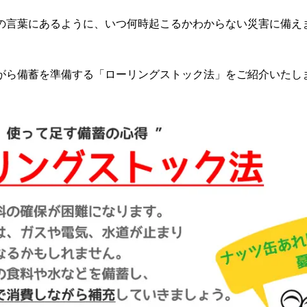
の言葉にあるように、いつ何時起こるかわからない災害に備え
がら備蓄を準備する「ローリングストック法」をご紹介いたし