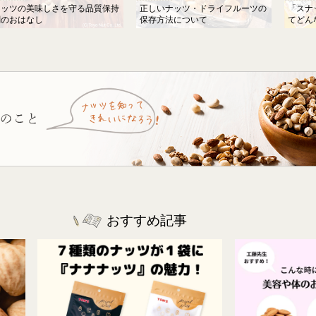
ナッツの美味しさを守る品質保持
正しいナッツ・ドライフルーツの
「スナ
剤のおはなし
保存方法について
てどん
おすすめ記事