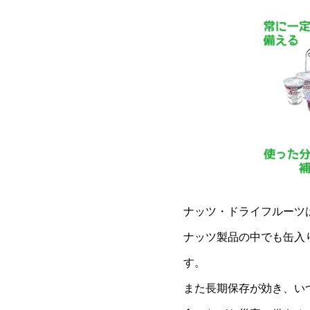
ナッツ・ドライフルーツ
ナッツ製品の中でも缶入
す。
また長期保存が効き、い