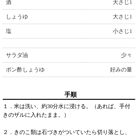
酒
大さじ1
しょうゆ
大さじ1
塩
小さじ1
サラダ油
少々
ポン酢しょうゆ
好みの量
手順
１．米は洗い、約30分水に浸ける。（あれば、手付
きのザルに入れたまま。）
２．きのこ類は石づきがついていたら切り落とし、