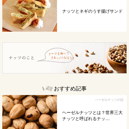
ナッツとネギのうす揚げサンド
おすすめ記事
ヘーゼルナッツの話
ヘーゼルナッツとは？世界三大
ナッツと呼ばれるナッ…