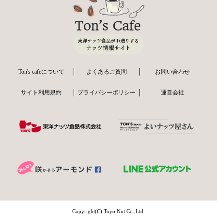
Ton's cafeについて
よくあるご質問
お問い合わせ
サイト利用規約
プライバシーポリシー
運営会社
Copyright(C) Toyo Nut Co.,Ltd.