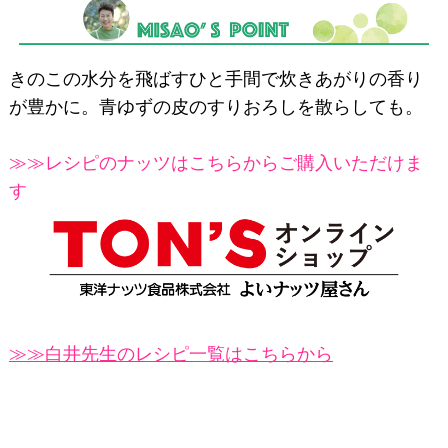
きのこの水分を飛ばすひと手間で炊きあがりの香り
が豊かに。青ゆずの皮のすりおろしを散らしても。
≫≫レシピのナッツはこちらからご購入いただけま
す
≫≫白井先生のレシピ一覧はこちらから