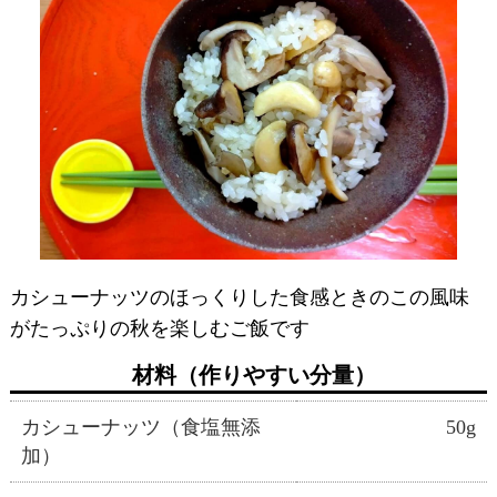
カシューナッツのほっくりした食感ときのこの風味
がたっぷりの秋を楽しむご飯です
材料（作りやすい分量）
カシューナッツ（食塩無添
50g
加）