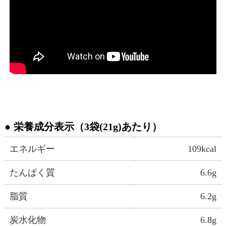
栄養成分表示（3袋(21g)あたり）
エネルギー
109kcal
たんぱく質
6.6g
脂質
6.2g
炭水化物
6.8g