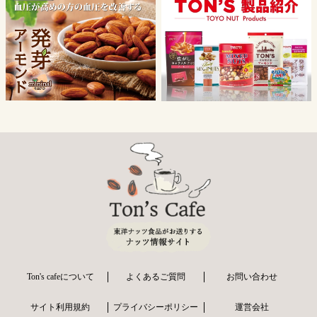
Ton's cafeについて
よくあるご質問
お問い合わせ
サイト利用規約
プライバシーポリシー
運営会社