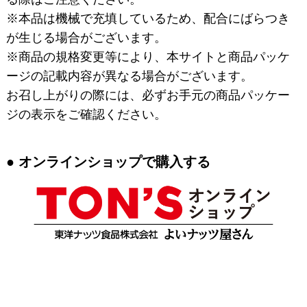
※本品は機械で充填しているため、配合にばらつき
が生じる場合がございます。
※商品の規格変更等により、本サイトと商品パッケ
ージの記載内容が異なる場合がございます。
お召し上がりの際には、必ずお手元の商品パッケー
ジの表示をご確認ください。
オンラインショップで購入する