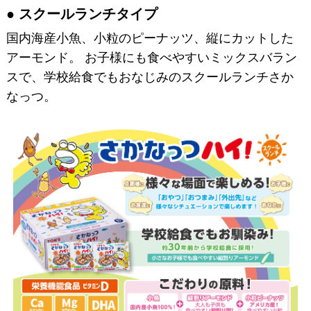
スクールランチタイプ
国内海産小魚、小粒のピーナッツ、縦にカットした
アーモンド。 お子様にも食べやすいミックスバラン
スで、学校給食でもおなじみのスクールランチさか
なっつ。