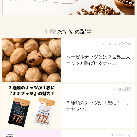
おすすめ記事
ヘーゼルナッツの話
ヘーゼルナッツとは？世界三大
ナッツと呼ばれるナッ…
その他の製品
７種類のナッツが１袋に！『ナ
ナナッツ』
ナッツのこと