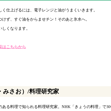
しく仕上げるには、電子レンジと油がうまくいきます。
つけず、すぐ油をからませチン！そのあと氷水へ。
いしくなります。
覧はこちらから
・みさお）/料理研究家
のある料理で知られる料理研究家。NHK「きょうの料理」で3