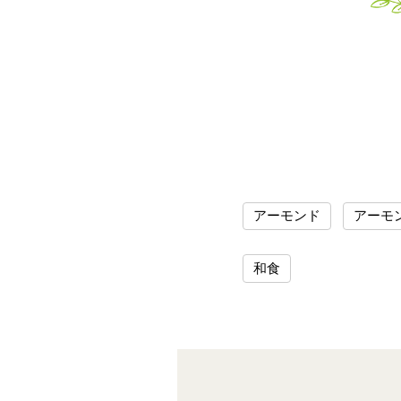
アーモンド
アーモ
和食