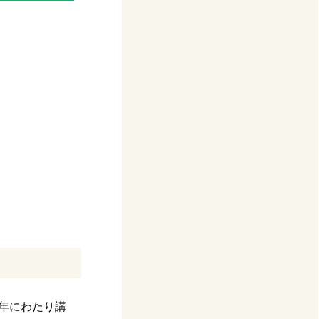
0年にわたり講