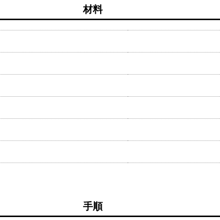
材料
手順