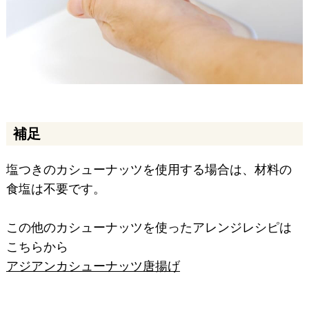
補足
塩つきのカシューナッツを使用する場合は、材料の
食塩は不要です。
この他のカシューナッツを使ったアレンジレシピは
こちらから
アジアンカシューナッツ唐揚げ