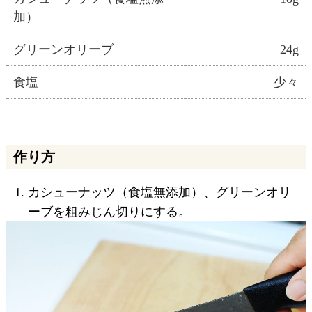
加）
グリーンオリーブ
24g
食塩
少々
作り方
カシューナッツ（食塩無添加）、グリーンオリ
ーブを粗みじん切りにする。