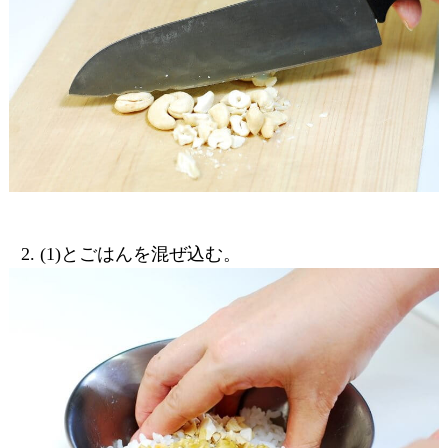
(1)とごはんを混ぜ込む。