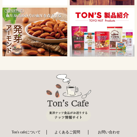
Ton's cafeについて
よくあるご質問
お問い合わせ