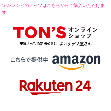
≫≫レシピのナッツはこちらからご購入いただけま
す