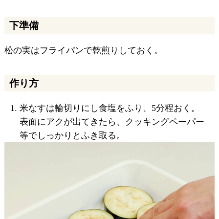
下準備
松の実はフライパンで乾煎りしておく。
作り方
米なすは輪切りにし食塩をふり、5分程おく。
表面にアクが出てきたら、クッキングペーパー
等でしっかりとふき取る。