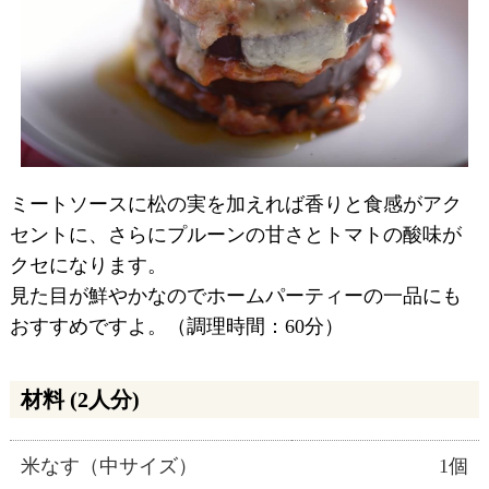
ミートソースに松の実を加えれば香りと食感がアク
セントに、さらにプルーンの甘さとトマトの酸味が
クセになります。
見た目が鮮やかなのでホームパーティーの一品にも
おすすめですよ。（調理時間：60分）
材料 (2人分)
米なす（中サイズ）
1個