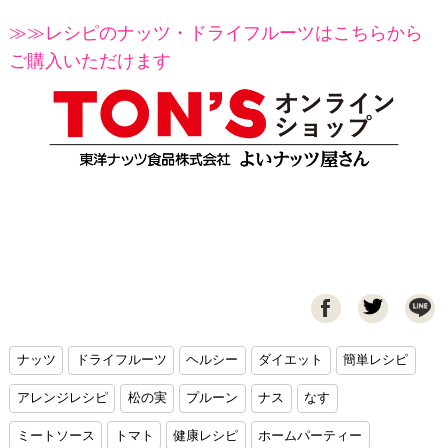
≫≫レシピのナッツ・ドライフルーツはこちらから
ご購入いただけます

ナッツ
ドライフルーツ
ヘルシー
ダイエット
簡単レシピ
アレンジレシピ
松の実
プルーン
ナス
なす
ミートソース
トマト
健康レシピ
ホームパーティー