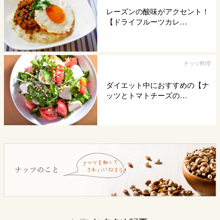
レーズンの酸味がアクセント！
【ドライフルーツカレ…
ナッツ料理
ダイエット中におすすめの【ナ
ッツとトマトチーズの…