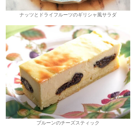
ナッツとドライフルーツのギリシャ風サラダ
プルーンのチーズスティック