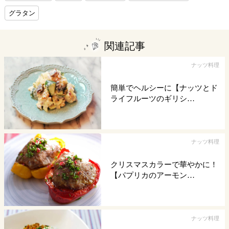
グラタン
関連記事
ナッツ料理
簡単でヘルシーに【ナッツとド
ライフルーツのギリシ…
ナッツ料理
クリスマスカラーで華やかに！
【パプリカのアーモン…
ナッツ料理