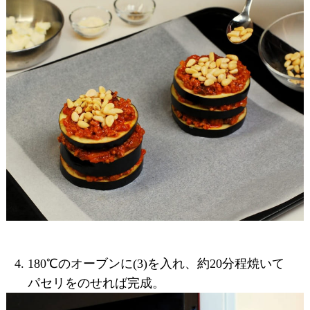
180℃のオーブンに(3)を入れ、約20分程焼いて
パセリをのせれば完成。