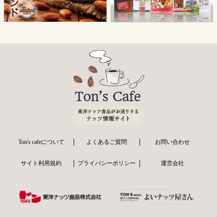
Ton's cafeについて
よくあるご質問
お問い合わせ
サイト利用規約
プライバシーポリシー
運営会社