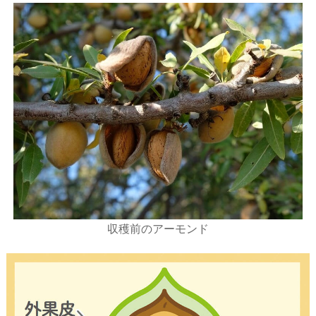
収穫前のアーモンド