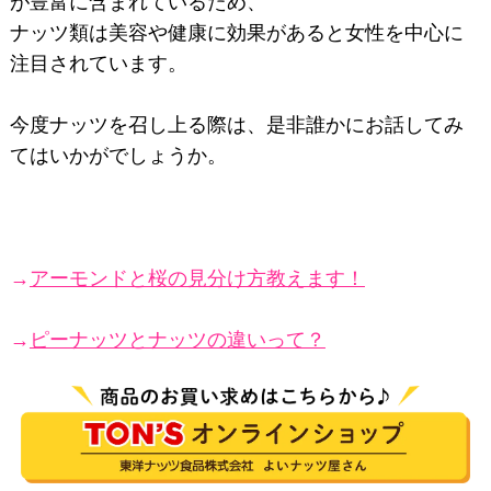
が豊富に含まれているため、
ナッツ類は美容や健康に効果があると女性を中心に
注目されています。
今度ナッツを召し上る際は、是非誰かにお話してみ
てはいかがでしょうか。
→
アーモンドと桜の見分け方教えます！
→
ピーナッツとナッツの違いって？