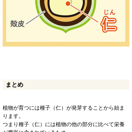
まとめ
植物が育つには種子（仁）が発芽することから始ま
ります。
つまり種子（仁）には植物の他の部分に比べて栄養