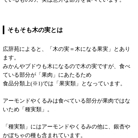
そもそも木の実とは
広辞苑によると、「木の実＝木になる果実」とあり
ます。
みかんやブドウも木になるので木の実ですが、食べ
ている部分が「果肉」にあたるため
食品分類上(※1)では「果実類」となっています。
アーモンドやくるみは食べている部分が果肉ではな
いため「種実類」。
「種実類」にはアーモンドやくるみの他に、銀杏や
かぼちゃの種も含まれています。