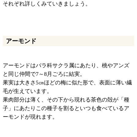
それぞれ詳しくみていきましょう。
アーモンド
アーモンドはバラ科サクラ属にあたり、桃やアンズ
と同じ仲間で7～8月ごろに結実。
果実は大きさ5㎝ほどの梅に似た形で、表面に薄い繊
毛が生えています。
果肉部分は薄く、その下から現れる茶色の殻が「種
子」にあたりこの種子を割るといつも食べているア
ーモンドが現れます。