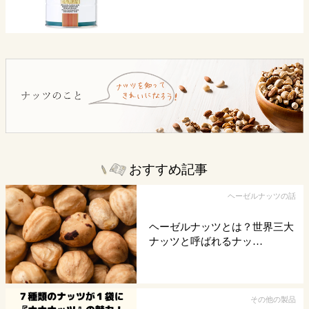
おすすめ記事
ヘーゼルナッツの話
ヘーゼルナッツとは？世界三大
ナッツと呼ばれるナッ…
その他の製品