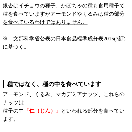
銀杏はイチョウの種子、かぼちゃの種も食用種子で
種を食べていますがアーモンドやくるみは
種の部分
を食べているわけではありません。
※ 文部科学省公表の日本食品標準成分表2015(7訂)
に基づく。
種ではなく、種の中を食べています
アーモンド、くるみ、マカデミアナッツ、これらの
ナッツは
種子の中
「仁（じん）」
といわれる部分を食べてい
ます。