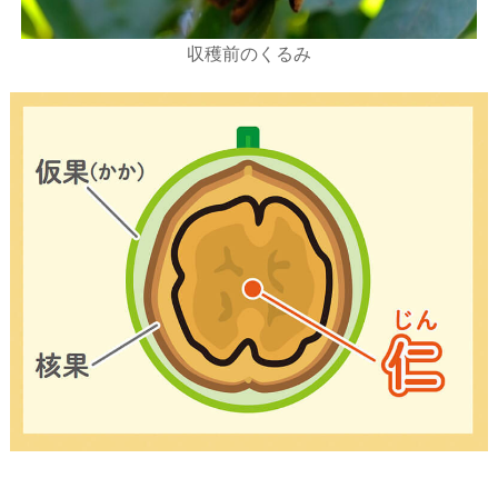
収穫前のくるみ