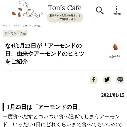

menu
ナッツのこと
アーモンドの話
アーモンドの話
なぜ1月23日が「アーモンドの
日」由来やアーモンドのヒミツ
をご紹介

2021/01/15
1月23日は「アーモンドの日」
一度食べだすとついつい食べ過ぎてしまうアーモン
ド、いったい1日にどれくらいまで食べてもいいので