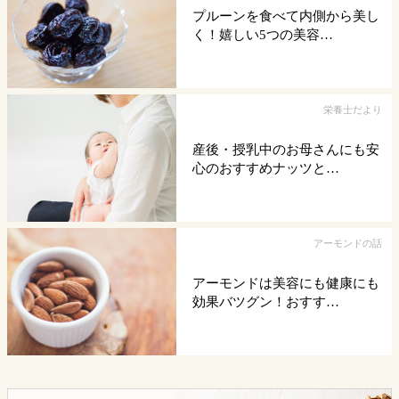
プルーンを食べて内側から美し
く！嬉しい5つの美容…
栄養士だより
産後・授乳中のお母さんにも安
心のおすすめナッツと…
アーモンドの話
アーモンドは美容にも健康にも
効果バツグン！おすす…