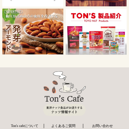
Ton's cafeについて
よくあるご質問
お問い合わせ