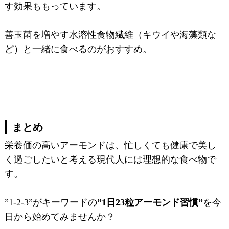
す効果ももっています。
善玉菌を増やす水溶性食物繊維（キウイや海藻類な
ど）と一緒に食べるのがおすすめ。
まとめ
栄養価の高いアーモンドは、忙しくても健康で美し
く過ごしたいと考える現代人には理想的な食べ物で
す。
”1-2-3”がキーワードの
”1日23粒アーモンド習慣”
を今
日から始めてみませんか？