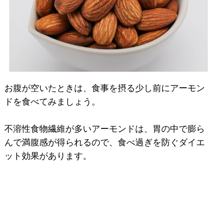
お腹が空いたときは、食事を摂る少し前にアーモン
ドを食べてみましょう。
不溶性食物繊維が多いアーモンドは、胃の中で膨ら
んで満腹感が得られるので、食べ過ぎを防ぐダイエ
ット効果があります。