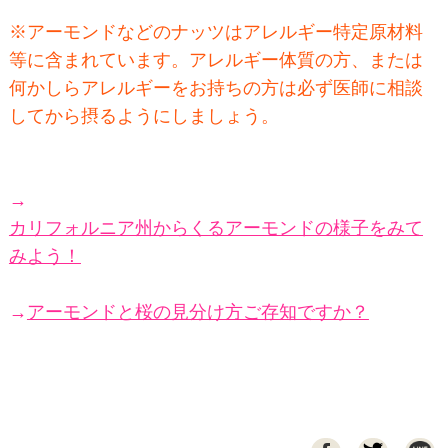
※アーモンドなどのナッツはアレルギー特定原材料
等に含まれています。アレルギー体質の方、または
何かしらアレルギーをお持ちの方は必ず医師に相談
してから摂るようにしましょう。
→
カリフォルニア州からくるアーモンドの様子をみて
みよう！
→
アーモンドと桜の見分け方ご存知ですか？