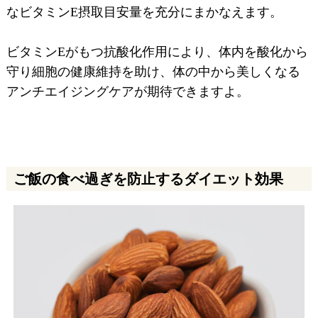
なビタミンE摂取目安量を充分にまかなえます。
ビタミンEがもつ抗酸化作用により、体内を酸化から
守り細胞の健康維持を助け、体の中から美しくなる
アンチエイジングケアが期待できますよ。
ご飯の食べ過ぎを防止するダイエット効果