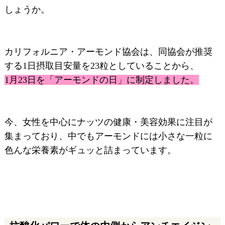
しょうか。
カリフォルニア・アーモンド協会は、同協会が推奨
する1日摂取目安量を23粒としていることから、
1月23日を「アーモンドの日」に制定しました。
今、女性を中心にナッツの健康・美容効果に注目が
集まっており、中でもアーモンドには小さな一粒に
色んな栄養素がギュッと詰まっています。