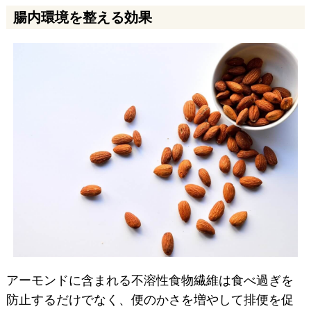
腸内環境を整える効果
アーモンドに含まれる不溶性食物繊維は食べ過ぎを
防止するだけでなく、便のかさを増やして排便を促